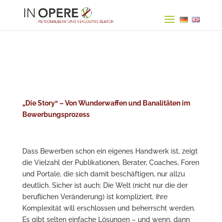
„Die Story“ – Von Wunderwaffen und Banalitäten im
Bewerbungsprozess
Dass Bewerben schon ein eigenes Handwerk ist, zeigt
die Vielzahl der Publikationen, Berater, Coaches, Foren
und Portale, die sich damit beschäftigen, nur allzu
deutlich. Sicher ist auch: Die Welt (nicht nur die der
beruflichen Veränderung) ist kompliziert, ihre
Komplexität will erschlossen und beherrscht werden.
Es gibt selten einfache Lösungen – und wenn, dann