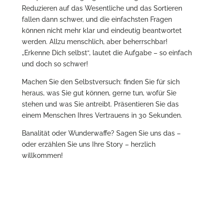
Reduzieren auf das Wesentliche und das Sortieren
fallen dann schwer, und die einfachsten Fragen
können nicht mehr klar und eindeutig beantwortet
werden. Allzu menschlich, aber beherrschbar!
„Erkenne Dich selbst“, lautet die Aufgabe – so einfach
und doch so schwer!
Machen Sie den Selbstversuch: finden Sie für sich
heraus, was Sie gut können, gerne tun, wofür Sie
stehen und was Sie antreibt. Präsentieren Sie das
einem Menschen Ihres Vertrauens in 30 Sekunden.
Banalität oder Wunderwaffe? Sagen Sie uns das –
oder erzählen Sie uns Ihre Story – herzlich
willkommen!