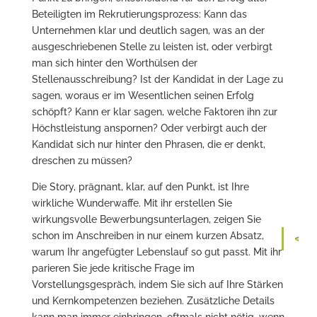
Beteiligten im Rekrutierungsprozess: Kann das
Unternehmen klar und deutlich sagen, was an der
ausgeschriebenen Stelle zu leisten ist, oder verbirgt
man sich hinter den Worthülsen der
Stellenausschreibung? Ist der Kandidat in der Lage zu
sagen, woraus er im Wesentlichen seinen Erfolg
schöpft? Kann er klar sagen, welche Faktoren ihn zur
Höchstleistung anspornen? Oder verbirgt auch der
Kandidat sich nur hinter den Phrasen, die er denkt,
dreschen zu müssen?
Die Story, prägnant, klar, auf den Punkt, ist Ihre
wirkliche Wunderwaffe. Mit ihr erstellen Sie
wirkungsvolle Bewerbungsunterlagen, zeigen Sie
schon im Anschreiben in nur einem kurzen Absatz,
warum Ihr angefügter Lebenslauf so gut passt. Mit ihr
parieren Sie jede kritische Frage im
Vorstellungsgespräch, indem Sie sich auf Ihre Stärken
und Kernkompetenzen beziehen. Zusätzliche Details