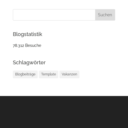
Blogstatistik
78.312 Besuche
Schlagwörter
Blogbeiträge
Template
Vakanzen