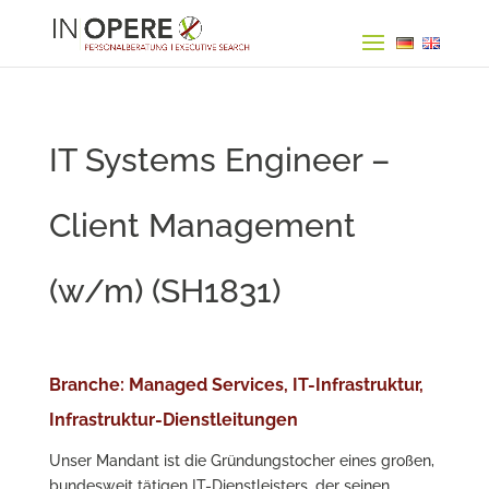
IT Systems Engineer –
Client Management
(w/m) (SH1831)
Branche: Managed Services, IT-Infrastruktur,
Infrastruktur-Dienstleitungen
Unser Mandant ist die Gründungstocher eines großen,
bundesweit tätigen IT-Dienstleisters, der seinen