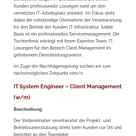
Kunden professionelle Lösungen rund um den
vernetzten IT-Arbeitsplatz anbietet. Im Fokus steht
dabei die vollständige Übernahme der Verantwortung
für den Betrieb der Kunden IT-Infrastruktur. Solide
Basis ist ein professionelles Servicemanagement. Die
Tochterfirma erbringt mit ihrem Experten Team, IT-
Lösungen für den Bereich Client Management im
gehobenem Dienstleistungssektor.
Im Zuge der Nachfolgeregelung suchen wir zum
nächstmöglichen Zeitpunkt eine/n
IT System Engineer – Client Management
(w/m)
Beschreibung:
Der Stelleninhaber verantwortet die Projekt- und
Betriebsunterstützung direkt beim Kunden vor Ort und
berichtet an den Teamleiter