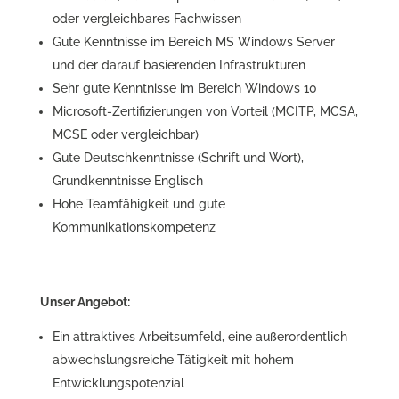
oder vergleichbares Fachwissen
Gute Kenntnisse im Bereich MS Windows Server
und der darauf basierenden Infrastrukturen
Sehr gute Kenntnisse im Bereich Windows 10
Microsoft-Zertifizierungen von Vorteil (MCITP, MCSA,
MCSE oder vergleichbar)
Gute Deutschkenntnisse (Schrift und Wort),
Grundkenntnisse Englisch
Hohe Teamfähigkeit und gute
Kommunikationskompetenz
Unser Angebot:
Ein attraktives Arbeitsumfeld, eine außerordentlich
abwechslungsreiche Tätigkeit mit hohem
Entwicklungspotenzial