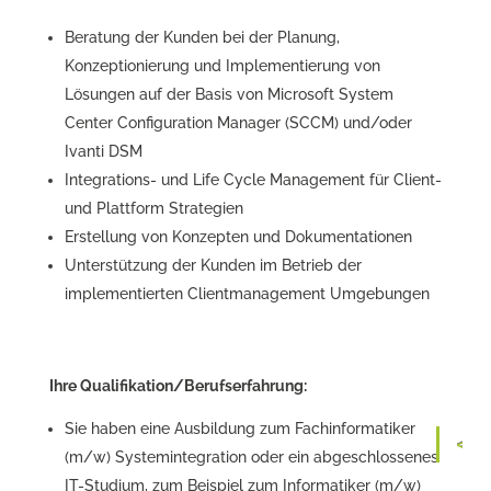
Beratung der Kunden bei der Planung,
Konzeptionierung und Implementierung von
Lösungen auf der Basis von Microsoft System
Center Configuration Manager (SCCM) und/oder
Ivanti DSM
Integrations- und Life Cycle Management für Client-
und Plattform Strategien
Erstellung von Konzepten und Dokumentationen
Unterstützung der Kunden im Betrieb der
implementierten Clientmanagement Umgebungen
Ihre Qualifikation/Berufserfahrung:
Sie haben eine Ausbildung zum Fachinformatiker
(m/w) Systemintegration oder ein abgeschlossenes
IT-Studium, zum Beispiel zum Informatiker (m/w)