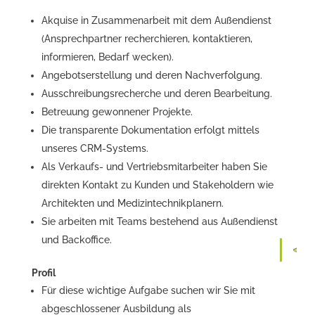
Akquise in Zusammenarbeit mit dem Außendienst
(Ansprechpartner recherchieren, kontaktieren,
informieren, Bedarf wecken).
Angebotserstellung und deren Nachverfolgung.
Ausschreibungsrecherche und deren Bearbeitung.
Betreuung gewonnener Projekte.
Die transparente Dokumentation erfolgt mittels
unseres CRM-Systems.
Als Verkaufs- und Vertriebsmitarbeiter haben Sie
direkten Kontakt zu Kunden und Stakeholdern wie
Architekten und Medizintechnikplanern.
Sie arbeiten mit Teams bestehend aus Außendienst
und Backoffice.
Profil
Für diese wichtige Aufgabe suchen wir Sie mit
abgeschlossener Ausbildung als