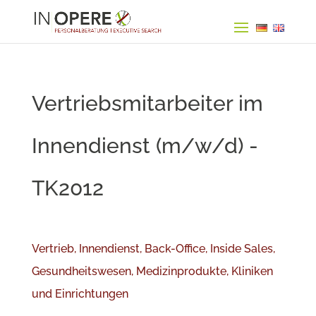
Vertriebsmitarbeiter im
Innendienst (m/w/d) -
TK2012
Vertrieb, Innendienst, Back-Office, Inside Sales,
Gesundheitswesen, Medizinprodukte, Kliniken
und Einrichtungen