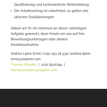
Qualifizierung und kontinuierliche Weiterbildung.
Der Arbeitsvertrag ist unbefristet, es gelten alle
üblichen Sozialleistungen
Haben wir Ihr ein Interesse an dieser vielseitigen
Aufgabe geweckt, dann freuen wir uns auf Ihre
Bewerbungsunterlagen oder direkte
Kontaktaufnahme
Andrea Lipke-Ernst | 0151 253 18 439 | andrea.lipke-
ernst@inopere.com
Thomas Klauder
| 0172 6520794 |
thomas.klauder@inopere.com