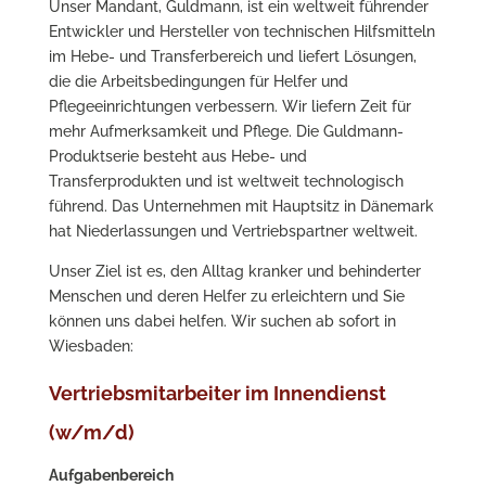
Unser Mandant, Guldmann, ist ein weltweit führender
Entwickler und Hersteller von technischen Hilfsmitteln
im Hebe- und Transferbereich und liefert Lösungen,
die die Arbeitsbedingungen für Helfer und
Pflegeeinrichtungen verbessern. Wir liefern Zeit für
mehr Aufmerksamkeit und Pflege. Die Guldmann-
Produktserie besteht aus Hebe- und
Transferprodukten und ist weltweit technologisch
führend. Das Unternehmen mit Hauptsitz in Dänemark
hat Niederlassungen und Vertriebspartner weltweit.
Unser Ziel ist es, den Alltag kranker und behinderter
Menschen und deren Helfer zu erleichtern und Sie
können uns dabei helfen. Wir suchen ab sofort in
Wiesbaden:
Vertriebsmitarbeiter im Innendienst
(w/m/d)
Aufgabenbereich