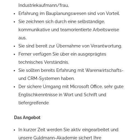
Industriekaufmann/frau,
Erfahrung im Bauplanungswesen sind von Vorteil.
Sie zeichnen sich durch eine selbständige,
kommunikative und teamorientierte Arbeitsweise
aus.
Sie sind bereit zur Übernahme von Verantwortung.
Ferner verfügen Sie über ein ausgeprägtes
technisches Verständnis.
Sie sollten bereits Erfahrung mit Warenwirtschafts-
und CRM-Systemen haben.
Der sichere Umgang mit Microsoft Office, sehr gute
Englischkenntnisse in Wort und Schrift und
tiefergreifende
Das Angebot
In kurzer Zeit werden Sie aktiv eingearbeitet und
unsere Guldmann-Akademie sichert Ihre