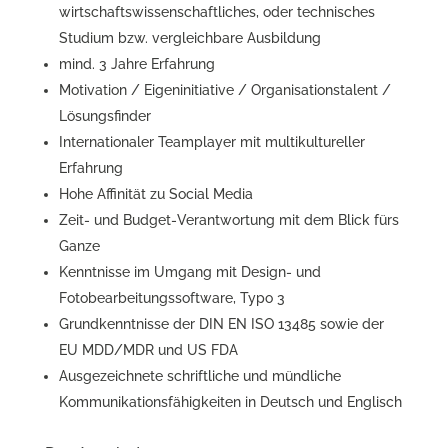
wirtschaftswissenschaftliches, oder technisches
Studium bzw. vergleichbare Ausbildung
mind. 3 Jahre Erfahrung
Motivation / Eigeninitiative / Organisationstalent /
Lösungsfinder
Internationaler Teamplayer mit multikultureller
Erfahrung
Hohe Affinität zu Social Media
Zeit- und Budget-Verantwortung mit dem Blick fürs
Ganze
Kenntnisse im Umgang mit Design- und
Fotobearbeitungssoftware, Typo 3
Grundkenntnisse der DIN EN ISO 13485 sowie der
EU MDD/MDR und US FDA
Ausgezeichnete schriftliche und mündliche
Kommunikationsfähigkeiten in Deutsch und Englisch