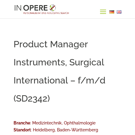
Product Manager
Instruments, Surgical
International – f/m/d
(SD2342)
Branche
: Medizintechnik, Ophthalmologie
Standort
: Heidelberg, Baden-Württemberg