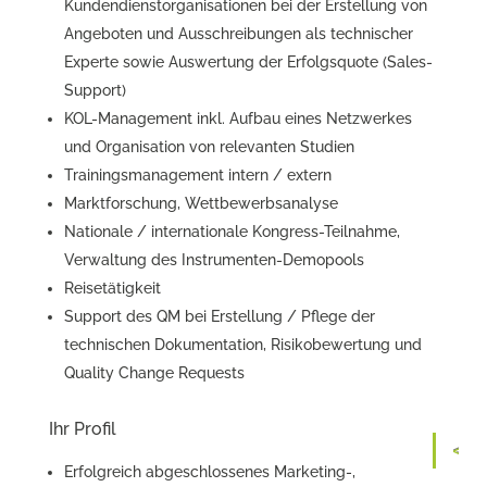
Kundendienstorganisationen bei der Erstellung von
Angeboten und Ausschreibungen als technischer
Experte sowie Auswertung der Erfolgsquote (Sales-
Support)
KOL-Management inkl. Aufbau eines Netzwerkes
und Organisation von relevanten Studien
Trainingsmanagement intern / extern
Marktforschung, Wettbewerbsanalyse
Nationale / internationale Kongress-Teilnahme,
Verwaltung des Instrumenten-Demopools
Reisetätigkeit
Support des QM bei Erstellung / Pflege der
technischen Dokumentation, Risikobewertung und
Quality Change Requests
Ihr Profil
Erfolgreich abgeschlossenes Marketing-,