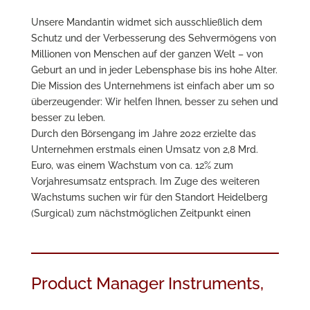
Unsere Mandantin widmet sich ausschließlich dem
Schutz und der Verbesserung des Sehvermögens von
Millionen von Menschen auf der ganzen Welt – von
Geburt an und in jeder Lebensphase bis ins hohe Alter.
Die Mission des Unternehmens ist einfach aber um so
überzeugender: Wir helfen Ihnen, besser zu sehen und
besser zu leben.
Durch den Börsengang im Jahre 2022 erzielte das
Unternehmen erstmals einen Umsatz von 2,8 Mrd.
Euro, was einem Wachstum von ca. 12% zum
Vorjahresumsatz entsprach. Im Zuge des weiteren
Wachstums suchen wir für den Standort Heidelberg
(Surgical) zum nächstmöglichen Zeitpunkt einen
Product Manager Instruments,