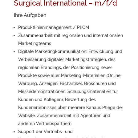
Surgical International – m/f/d
Ihre Aufgaben
Produktlinienmanagement / PLCM
Zusammenarbeit mit regionalen und internationalen
Marketingteams
Digitale Marketingkommunikation: Entwicklung und
Verbesserung digitaler Marketingstrategien, des
regionalen Brandings, der Positionierung neuer
Produkte sowie aller Marketing-Materialien (Online-
Werbung, Anzeigen, Fachartikel, Broschüren und
Messedemonstrationen, Schulungsmaterialien für
Kunden und Kollegen), Bewertung des
Kundenerlebnisses über mehrere Kanäle, Pflege der
Website, Zusammenarbeit mit Agenturen und
anderen Vertriebspartnern
Support der Vertriebs- und