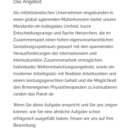
Das Angebot
Als mittelständisches Unternehmen eingebunden in
einen global agierenden Mutterkonzern bietet unsere
Mandantin ein kollegiales Umfeld, kurze
Entscheidungswege und flache Hierarchien, die im
Zusammenspiel einen hohen eigenverantwortlichen
Gestaltungsspielraum gepaart mit den spannenden
Herausforderungen der internationalen und
interkulturellen Zusammenarbeit ermöglichen.
Individuelle Weiterentwicklungsangebote, sowie ein
moderner Arbeitsplatz mit flexiblen Arbeitszeiten und
einem leistungsgerechten Gehalt und die Möglichkeit
den firmeneigenen Physiotherapeuten zu konsultieren
runden das Paket ab.
Wenn Sie diese Aufgabe anspricht und Sie uns zeigen
können, wie Sie eine ähnliche Aufgabe schon
erfolgreich ausgefüllt haben, freuen wir uns auf Ihre
Bewerbung.