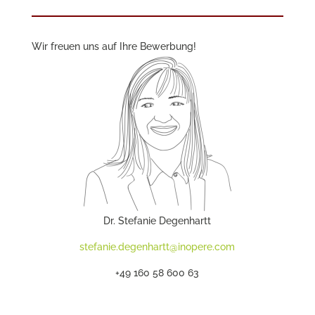
Wir freuen uns auf Ihre Bewerbung!
Dr. Stefanie Degenhartt
stefanie.degenhartt@inopere.com
+49 160 58 600 63