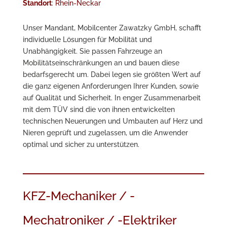
Standort
: Rhein-Neckar
Unser Mandant, Mobilcenter Zawatzky GmbH, schafft
individuelle Lösungen für Mobilität und
Unabhängigkeit. Sie passen Fahrzeuge an
Mobilitätseinschränkungen an und bauen diese
bedarfsgerecht um. Dabei legen sie größten Wert auf
die ganz eigenen Anforderungen Ihrer Kunden, sowie
auf Qualität und Sicherheit. In enger Zusammenarbeit
mit dem TÜV sind die von ihnen entwickelten
technischen Neuerungen und Umbauten auf Herz und
Nieren geprüft und zugelassen, um die Anwender
optimal und sicher zu unterstützen.
KFZ-Mechaniker / -
Mechatroniker / -Elektriker