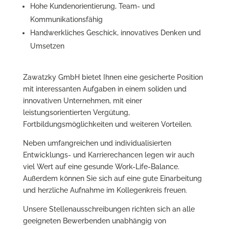
Hohe Kundenorientierung, Team- und
Kommunikationsfähig
Handwerkliches Geschick, innovatives Denken und
Umsetzen
Zawatzky GmbH bietet Ihnen eine gesicherte Position
mit interessanten Aufgaben in einem soliden und
innovativen Unternehmen, mit einer
leistungsorientierten Vergütung,
Fortbildungsmöglichkeiten und weiteren Vorteilen.
Neben umfangreichen und individualisierten
Entwicklungs- und Karrierechancen legen wir auch
viel Wert auf eine gesunde Work-Life-Balance.
Außerdem können Sie sich auf eine gute Einarbeitung
und herzliche Aufnahme im Kollegenkreis freuen.
Unsere Stellenausschreibungen richten sich an alle
geeigneten Bewerbenden unabhängig von