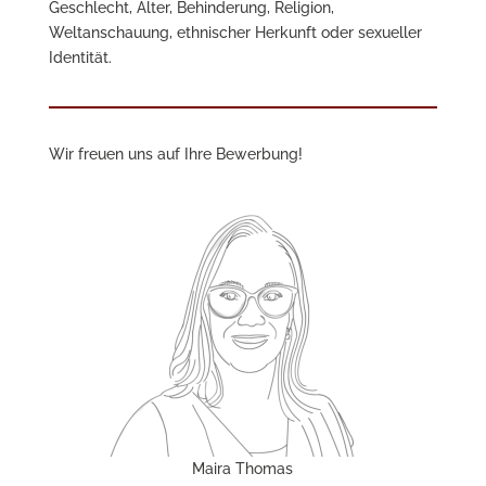
Geschlecht, Alter, Behinderung, Religion,
Weltanschauung, ethnischer Herkunft oder sexueller
Identität.
Wir freuen uns auf Ihre Bewerbung!
Maira Thomas