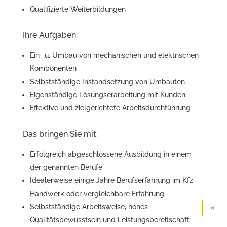
Qualifizierte Weiterbildungen
Ihre Aufgaben:
Ein- u. Umbau von mechanischen und elektrischen
Komponenten
Selbstständige Instandsetzung von Umbauten
Eigenständige Lösungserarbeitung mit Kunden
Effektive und zielgerichtete Arbeitsdurchführung
Das bringen Sie mit:
Erfolgreich abgeschlossene Ausbildung in einem
der genannten Berufe
Idealerweise einige Jahre Berufserfahrung im Kfz-
Handwerk oder vergleichbare Erfahrung
Selbstständige Arbeitsweise, hohes
Qualitätsbewusstsein und Leistungsbereitschaft