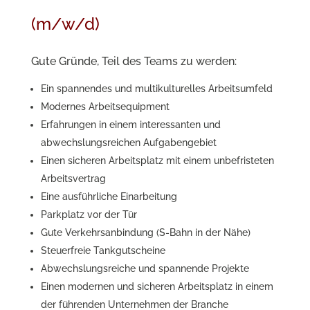
(m/w/d)
Gute Gründe, Teil des Teams zu werden:
Ein spannendes und multikulturelles Arbeitsumfeld
Modernes Arbeitsequipment
Erfahrungen in einem interessanten und
abwechslungsreichen Aufgabengebiet
Einen sicheren Arbeitsplatz mit einem unbefristeten
Arbeitsvertrag
Eine ausführliche Einarbeitung
Parkplatz vor der Tür
Gute Verkehrsanbindung (S-Bahn in der Nähe)
Steuerfreie Tankgutscheine
Abwechslungsreiche und spannende Projekte
Einen modernen und sicheren Arbeitsplatz in einem
der führenden Unternehmen der Branche