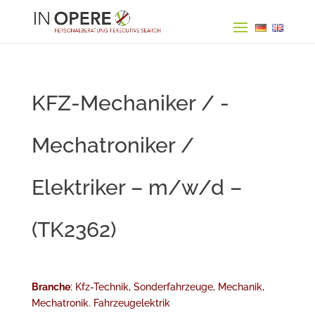
KFZ-Mechaniker / -
Mechatroniker /
Elektriker – m/w/d –
(TK2362)
Branche
: Kfz-Technik, Sonderfahrzeuge, Mechanik,
Mechatronik. Fahrzeugelektrik