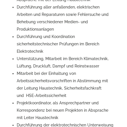
Durchführung aller anfallenden, elektrischen
Arbeiten und Reparaturen sowie Fehlersuche und
Behebung verschiedener Medien- und
Produktionsanlagen
Durchführung und Koordination
sicherheitstechnischer Prüfungen im Bereich
Elektrotechnik
Unterstützung, Mitarbeit im Bereich Klimatechnik,
Lüftung, Druckluft, Dampf und Reinstwasser
Mitarbeit bei der Einhaltung von
Arbeitssicherheitsvorschriften in Abstimmung mit
der Leitung Haustechnik, Sicherheitsfachkraft
und HSE-Arbeitssicherheit
Projektkoordinator, als Ansprechpartner und
Korrespondenz bei neuen Projekten in Absprache
mit Leiter Haustechnik
Durchführung der elektrotechnischen Unterweisung