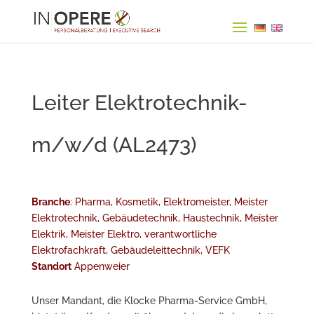
Leiter Elektrotechnik-
m/w/d (AL2473)
Branche
: Pharma, Kosmetik, Elektromeister, Meister
Elektrotechnik, Gebäudetechnik, Haustechnik, Meister
Elektrik, Meister Elektro, verantwortliche
Elektrofachkraft, Gebäudeleittechnik, VEFK
Standort
Appenweier
Unser Mandant, die Klocke Pharma-Service GmbH,