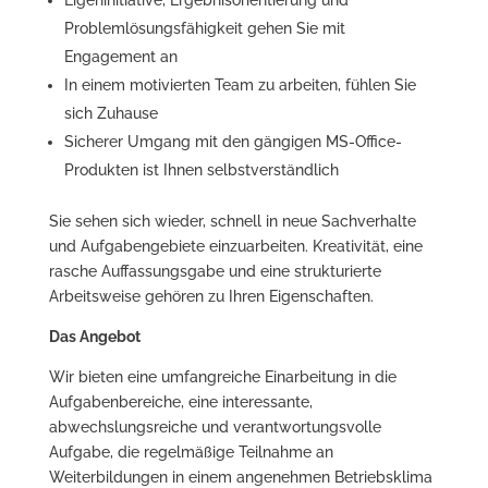
Eigeninitiative, Ergebnisorientierung und
Problemlösungsfähigkeit gehen Sie mit
Engagement an
In einem motivierten Team zu arbeiten, fühlen Sie
sich Zuhause
Sicherer Umgang mit den gängigen MS-Office-
Produkten ist Ihnen selbstverständlich
Sie sehen sich wieder, schnell in neue Sachverhalte
und Aufgabengebiete einzuarbeiten. Kreativität, eine
rasche Auffassungsgabe und eine strukturierte
Arbeitsweise gehören zu Ihren Eigenschaften.
Das Angebot
Wir bieten eine umfangreiche Einarbeitung in die
Aufgabenbereiche, eine interessante,
abwechslungsreiche und verantwortungsvolle
Aufgabe, die regelmäßige Teilnahme an
Weiterbildungen in einem angenehmen Betriebsklima