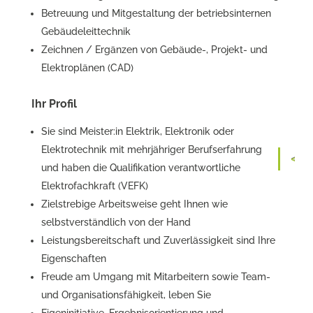
Betreuung und Mitgestaltung der betriebsinternen
Gebäudeleittechnik
Zeichnen / Ergänzen von Gebäude-, Projekt- und
Elektroplänen (CAD)
Ihr Profil
Sie sind Meister:in Elektrik, Elektronik oder
Elektrotechnik mit mehrjähriger Berufserfahrung
und haben die Qualifikation verantwortliche
Elektrofachkraft (VEFK)
Zielstrebige Arbeitsweise geht Ihnen wie
selbstverständlich von der Hand
Leistungsbereitschaft und Zuverlässigkeit sind Ihre
Eigenschaften
Freude am Umgang mit Mitarbeitern sowie Team-
und Organisationsfähigkeit, leben Sie