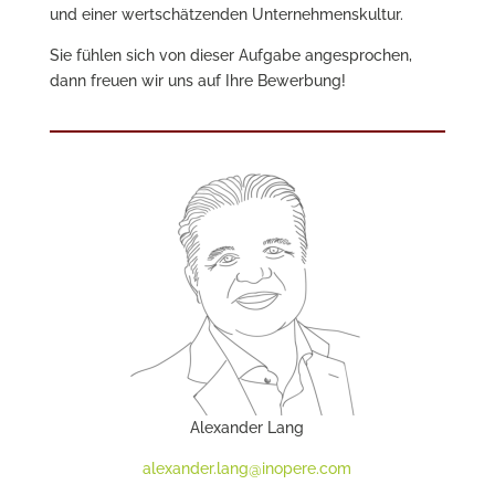
und einer wertschätzenden Unternehmenskultur.
Sie fühlen sich von dieser Aufgabe angesprochen,
dann freuen wir uns auf Ihre Bewerbung!
Alexander Lang
alexander.lang@inopere.com