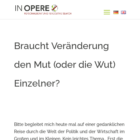
Braucht Veränderung
den Mut (oder die Wut)
Einzelner?
Bitte begleitet mich heute mal auf einer gedanklichen
Reise durch die Welt der Politik und der Wirtschaft im
Großen und im Kleinen. Kein leichtes Thema… Erst die