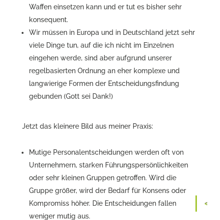
Waffen einsetzen kann und er tut es bisher sehr
konsequent.
Wir müssen in Europa und in Deutschland jetzt sehr
viele Dinge tun, auf die ich nicht im Einzelnen
eingehen werde, sind aber aufgrund unserer
regelbasierten Ordnung an eher komplexe und
langwierige Formen der Entscheidungsfindung
gebunden (Gott sei Dank!)
Jetzt das kleinere Bild aus meiner Praxis:
Mutige Personalentscheidungen werden oft von
Unternehmern, starken Führungspersönlichkeiten
oder sehr kleinen Gruppen getroffen. Wird die
Gruppe größer, wird der Bedarf für Konsens oder
Kompromiss höher. Die Entscheidungen fallen
weniger mutig aus.