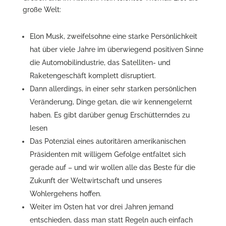
große Welt:
Elon Musk, zweifelsohne eine starke Persönlichkeit
hat über viele Jahre im überwiegend positiven Sinne
die Automobilindustrie, das Satelliten- und
Raketengeschäft komplett disruptiert.
Dann allerdings, in einer sehr starken persönlichen
Veränderung, Dinge getan, die wir kennengelernt
haben. Es gibt darüber genug Erschütterndes zu
lesen
Das Potenzial eines autoritären amerikanischen
Präsidenten mit willigem Gefolge entfaltet sich
gerade auf – und wir wollen alle das Beste für die
Zukunft der Weltwirtschaft und unseres
Wohlergehens hoffen.
Weiter im Osten hat vor drei Jahren jemand
entschieden, dass man statt Regeln auch einfach