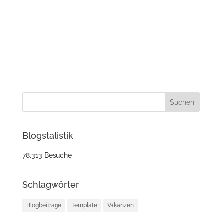
Blogstatistik
78.313 Besuche
Schlagwörter
Blogbeiträge
Template
Vakanzen