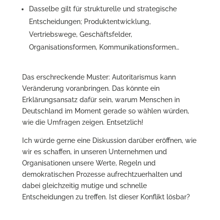
Dasselbe gilt für strukturelle und strategische
Entscheidungen; Produktentwicklung,
Vertriebswege, Geschäftsfelder,
Organisationsformen, Kommunikationsformen…
Das erschreckende Muster: Autoritarismus kann
Veränderung voranbringen. Das könnte ein
Erklärungsansatz dafür sein, warum Menschen in
Deutschland im Moment gerade so wählen würden,
wie die Umfragen zeigen. Entsetzlich!
Ich würde gerne eine Diskussion darüber eröffnen, wie
wir es schaffen, in unseren Unternehmen und
Organisationen unsere Werte, Regeln und
demokratischen Prozesse aufrechtzuerhalten und
dabei gleichzeitig mutige und schnelle
Entscheidungen zu treffen. Ist dieser Konflikt lösbar?