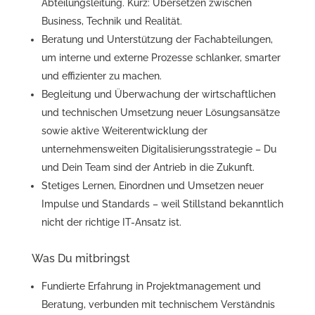
Abteilungsleitung. Kurz: Übersetzen zwischen
Business, Technik und Realität.
Beratung und Unterstützung der Fachabteilungen,
um interne und externe Prozesse schlanker, smarter
und effizienter zu machen.
Begleitung und Überwachung der wirtschaftlichen
und technischen Umsetzung neuer Lösungsansätze
sowie aktive Weiterentwicklung der
unternehmensweiten Digitalisierungsstrategie – Du
und Dein Team sind der Antrieb in die Zukunft.
Stetiges Lernen, Einordnen und Umsetzen neuer
Impulse und Standards – weil Stillstand bekanntlich
nicht der richtige IT-Ansatz ist.
Was Du mitbringst
Fundierte Erfahrung in Projektmanagement und
Beratung, verbunden mit technischem Verständnis