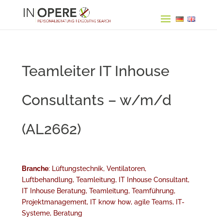
Teamleiter IT Inhouse
Consultants – w/m/d
(AL2662)
Branche
: Lüftungstechnik, Ventilatoren,
Luftbehandlung, Teamleitung, IT Inhouse Consultant,
IT Inhouse Beratung, Teamleitung, Teamführung,
Projektmanagement, IT know how, agile Teams, IT-
Systeme, Beratung