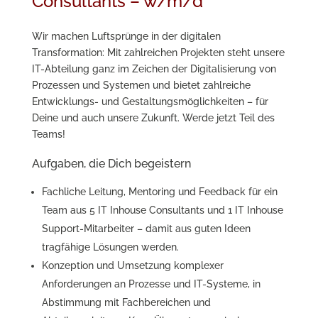
Consultants – w/m/d
Wir machen Luftsprünge in der digitalen
Transformation: Mit zahlreichen Projekten steht unsere
IT-Abteilung ganz im Zeichen der Digitalisierung von
Prozessen und Systemen und bietet zahlreiche
Entwicklungs- und Gestaltungsmöglichkeiten – für
Deine und auch unsere Zukunft. Werde jetzt Teil des
Teams!
Aufgaben, die Dich begeistern
Fachliche Leitung, Mentoring und Feedback für ein
Team aus 5 IT Inhouse Consultants und 1 IT Inhouse
Support-Mitarbeiter – damit aus guten Ideen
tragfähige Lösungen werden.
Konzeption und Umsetzung komplexer
Anforderungen an Prozesse und IT-Systeme, in
Abstimmung mit Fachbereichen und