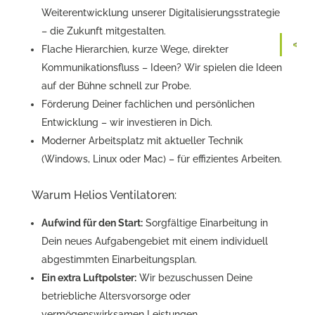
Weiterentwicklung unserer Digitalisierungsstrategie
– die Zukunft mitgestalten.
Flache Hierarchien, kurze Wege, direkter
Kommunikationsfluss – Ideen? Wir spielen die Ideen
auf der Bühne schnell zur Probe.
Förderung Deiner fachlichen und persönlichen
Entwicklung – wir investieren in Dich.
Moderner Arbeitsplatz mit aktueller Technik
(Windows, Linux oder Mac) – für effizientes Arbeiten.
Warum Helios Ventilatoren:
Aufwind für den Start:
Sorgfältige Einarbeitung in
Dein neues Aufgabengebiet mit einem individuell
abgestimmten Einarbeitungsplan.
Ein extra Luftpolster:
Wir bezuschussen Deine
betriebliche Altersvorsorge oder
vermögenswirksamen Leistungen.