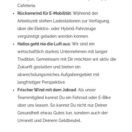
Cafeteria.
Rückenwind für E-Mobilität:
Während der
Arbeitszeit stehen Ladestationen zur Verfügung,
über die Elektro- oder Hybrid-Fahrzeuge
vergünstigt geladen werden können.
Helios geht nie die Luft aus:
Wir sind ein
wirtschaftlich starkes Unternehmen mit langer
Tradition. Gemeinsam mit Dir möchten wir aktiv die
Zukunft gestalten und bieten ein
abwechslungsreiches Aufgabengebiet mit
langfristiger Perspektive.
Frischer Wind mit dem Jobrad
: Als unser
Teammitglied kannst Du ein Fahrrad oder E-Bike
über uns leasen. So kannst Du nicht nur Deiner
Gesundheit etwas Gutes tun, sondern auch der
Umwelt und Deinem Geldbeutel.