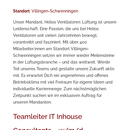
Standort
: Villingen-Schwenningen
Unser Mandant, Helios Ventilatoren: Lüftung ist unsere
Leidenschaft. Eine Passion, die uns bei Helios
Ventilatoren seit vielen Jahrzehnten bewegt,
vorantreibt und fasziniert. Mit über 400
Mitarbeiter:innen am Standort Villingen-
Schwenningen setzen wir immer wieder Meilensteine
in der Lüftungsbranche – und das weltweit. Werde
Teil unseres Teams und gestalte unsere Zukunft aktiv
mit. Es erwartet Dich ein angenehmes und offenes
Betriebsklima mit viel Freiraum für eigene Ideen und
individuelle Karrierewege. Zum nächstmöglichen
Zeitpunkt suchen wir im exklusiven Auftrag für
unseren Mandanten:
Teamleiter IT Inhouse