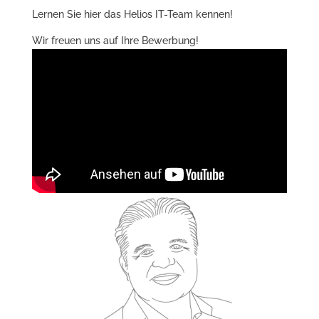
Lernen Sie hier das Helios IT-Team kennen!
Wir freuen uns auf Ihre Bewerbung!