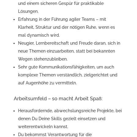
und einem sicheren Gespür für praktikable
Lösungen.
Erfahrung in der Führung agiler Teams – mit
Klarheit, Struktur und der nötigen Ruhe, wenn es
mal dynamisch wird.
Neugier, Lernbereitschaft und Freude daran, sich in
neue Themen einzuarbeiten, statt bei bekannten
Wegen stehenzubleiben.
Sehr gute Kommunikationsfähigkeiten, um auch
komplexe Themen verständlich, zielgerichtet und
auf Augenhöhe zu vermitteln.
Arbeitsumfeld – so macht Arbeit Spaß:
Herausfordernde, abwechslungsreiche Projekte, bei
denen Du Deine Skills gezielt einsetzen und
weiterentwickeln kannst.
Du bekommst Verantwortung für die