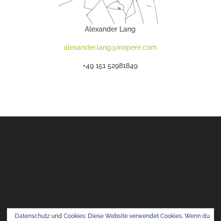
Alexander Lang
alexander.lang@inopere.com
+49 151 52981849
Datenschutz und Cookies: Diese Website verwendet Cookies. Wenn du