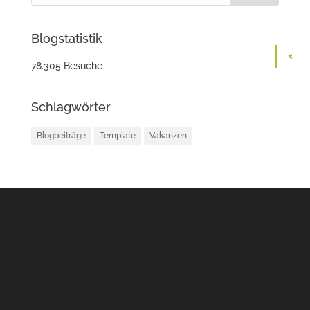
Blogstatistik
78.305 Besuche
Schlagwörter
Blogbeiträge
Template
Vakanzen