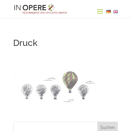
Druck