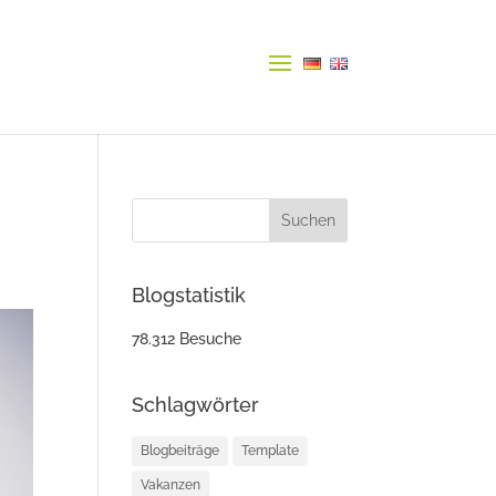
Blogstatistik
78.312 Besuche
Schlagwörter
Blogbeiträge
Template
Vakanzen