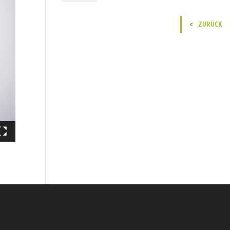
ZURÜCK