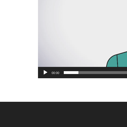
00:00