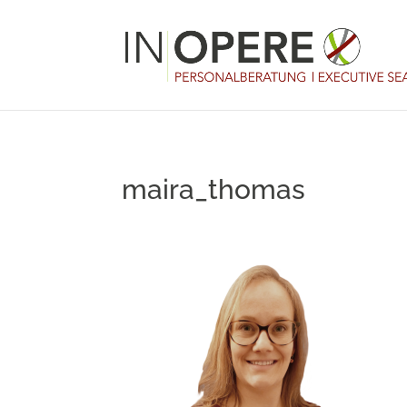
maira_thomas