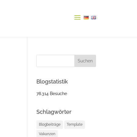
Blogstatistik
78.314 Besuche
Schlagwörter
Blogbeiträge
Template
Vakanzen