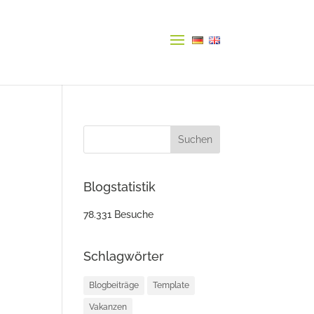
Blogstatistik
78.331 Besuche
Schlagwörter
Blogbeiträge
Template
Vakanzen